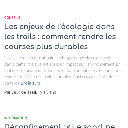
CONSEILS
Les enjeux de l’écologie dans
les trails : comment rendre les
courses plus durables
Les événements de trail attirent chaque année des milliers de
participants, mais ils ont aussi un impact sur l’environnement. En
tant qu’organisateurs, vous devez donc prendre des mesures pour
rendre vos événements plus durables. Quels enjeux de l’écologie
dans les
Lire la suite
Par
Jour de Trail
, il y a
3 ans
INFORMATION
Déconfinement : « Le sport ne