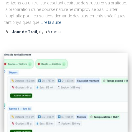
horizons ou un traileur débutant désireux de structurer sa pratique,
la préparation d’une course nature ne s’improvise pas. Quitter
l’asphalte pour les sentiers demande des ajustements spécifiques,
tant physiques que
Lire la suite
Par
Jour de Trail
, il y a
5 mois