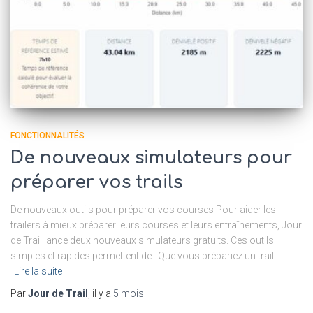
FONCTIONNALITÉS
De nouveaux simulateurs pour
préparer vos trails
De nouveaux outils pour préparer vos courses Pour aider les
trailers à mieux préparer leurs courses et leurs entraînements, Jour
de Trail lance deux nouveaux simulateurs gratuits. Ces outils
simples et rapides permettent de : Que vous prépariez un trail
Lire la suite
Par
Jour de Trail
, il y a
5 mois