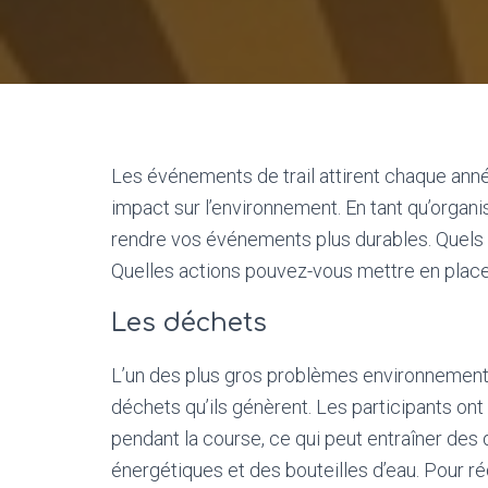
Les événements de trail attirent chaque année
impact sur l’environnement. En tant qu’orga
rendre vos événements plus durables. Quels e
Quelles actions pouvez-vous mettre en place
Les déchets
L’un des plus gros problèmes environnementa
déchets qu’ils génèrent. Les participants on
pendant la course, ce qui peut entraîner d
énergétiques et des bouteilles d’eau. Pour ré