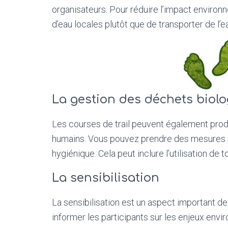
organisateurs. Pour réduire l’impact environ
d’eau locales plutôt que de transporter de l’ea
La gestion des déchets biol
Les courses de trail peuvent également pro
humains. Vous pouvez prendre des mesures 
hygiénique. Cela peut inclure l’utilisation 
La sensibilisation
La sensibilisation est un aspect important de
informer les participants sur les enjeux envi