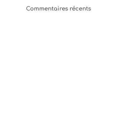
Commentaires récents