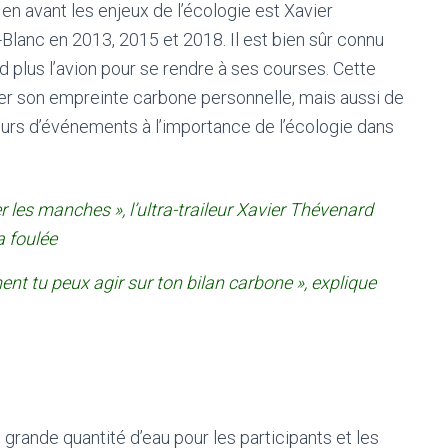
en avant les enjeux de l’écologie est Xavier
-Blanc en 2013, 2015 et 2018. Il est bien sûr connu
plus l’avion pour se rendre à ses courses. Cette
ser son empreinte carbone personnelle, mais aussi de
teurs d’événements à l’importance de l’écologie dans
r les manches », l’ultra-traileur Xavier Thévenard
a foulée
nt tu peux agir sur ton bilan carbone », explique
grande quantité d’eau pour les participants et les