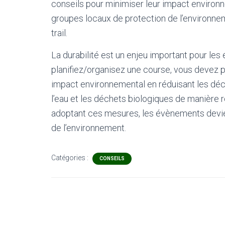
conseils pour minimiser leur impact environn
groupes locaux de protection de l’environne
trail.
La durabilité est un enjeu important pour les
planifiez/organisez une course, vous devez
impact environnemental en réduisant les déch
l’eau et les déchets biologiques de manière r
adoptant ces mesures, les évènements devien
de l’environnement.
Catégories :
CONSEILS