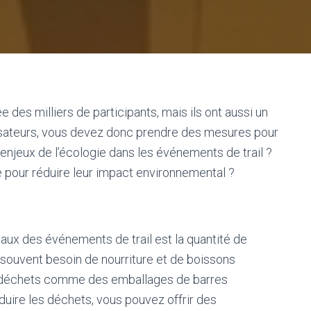
 des milliers de participants, mais ils ont aussi un
nisateurs, vous devez donc prendre des mesures pour
njeux de l’écologie dans les événements de trail ?
 pour réduire leur impact environnemental ?
ux des événements de trail est la quantité de
t souvent besoin de nourriture et de boissons
es déchets comme des emballages de barres
duire les déchets, vous pouvez offrir des