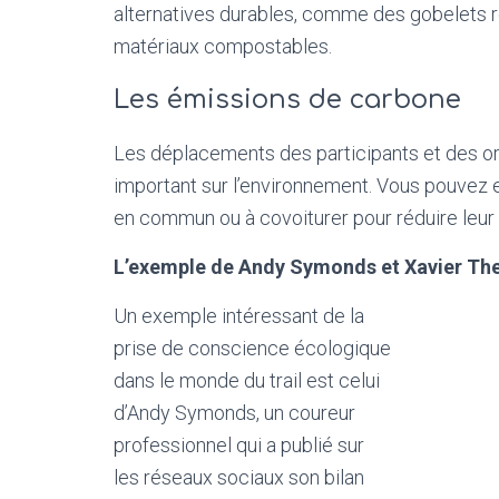
alternatives durables, comme des gobelets r
matériaux compostables.
Les émissions de carbone
Les déplacements des participants et des o
important sur l’environnement. Vous pouvez en
en commun ou à covoiturer pour réduire leur
L’exemple de Andy Symonds et Xavier Th
Un exemple intéressant de la
prise de conscience écologique
dans le monde du trail est celui
d’Andy Symonds, un coureur
professionnel qui a publié sur
les réseaux sociaux son bilan