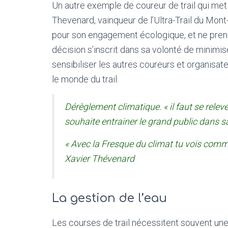
Un autre exemple de coureur de trail qui met 
Thevenard, vainqueur de l’Ultra-Trail du Mont
pour son engagement écologique, et ne prend 
décision s’inscrit dans sa volonté de minimi
sensibiliser les autres coureurs et organisa
le monde du trail.
Dérèglement climatique. « il faut se releve
souhaite entrainer le grand public dans s
« Avec la Fresque du climat tu vois comme
Xavier Thévenard
La gestion de l’eau
Les courses de trail nécessitent souvent une 