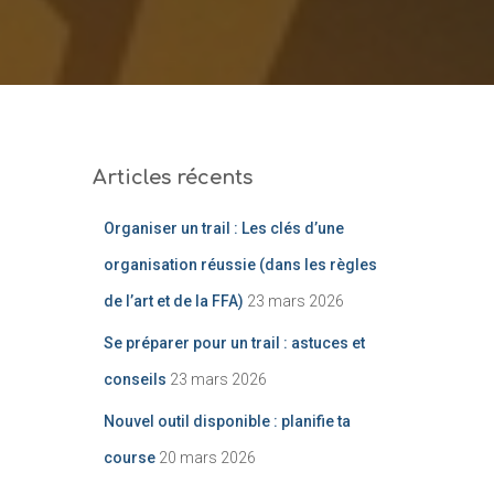
Articles récents
Organiser un trail : Les clés d’une
organisation réussie (dans les règles
de l’art et de la FFA)
23 mars 2026
Se préparer pour un trail : astuces et
conseils
23 mars 2026
Nouvel outil disponible : planifie ta
course
20 mars 2026