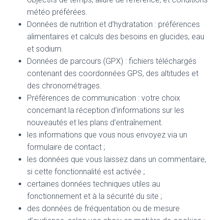
météo préférées.
Données de nutrition et d’hydratation : préférences
alimentaires et calculs des besoins en glucides, eau
et sodium.
Données de parcours (GPX) : fichiers téléchargés
contenant des coordonnées GPS, des altitudes et
des chronométrages.
Préférences de communication : votre choix
concernant la réception d’informations sur les
nouveautés et les plans d’entraînement.
les informations que vous nous envoyez via un
formulaire de contact ;
les données que vous laissez dans un commentaire,
si cette fonctionnalité est activée ;
certaines données techniques utiles au
fonctionnement et à la sécurité du site ;
des données de fréquentation ou de mesure