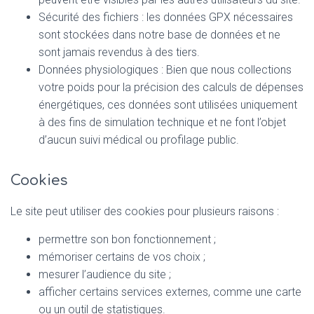
Sécurité des fichiers : les données GPX nécessaires
sont stockées dans notre base de données et ne
sont jamais revendus à des tiers.
Données physiologiques : Bien que nous collections
votre poids pour la précision des calculs de dépenses
énergétiques, ces données sont utilisées uniquement
à des fins de simulation technique et ne font l’objet
d’aucun suivi médical ou profilage public.
Cookies
Le site peut utiliser des cookies pour plusieurs raisons :
permettre son bon fonctionnement ;
mémoriser certains de vos choix ;
mesurer l’audience du site ;
afficher certains services externes, comme une carte
ou un outil de statistiques.