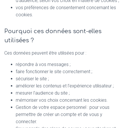
d’audience, selon vos choix en matière de cookies ;
vos préférences de consentement concernant les
cookies.
Pourquoi ces données sont-elles
utilisées ?
Ces données peuvent être utilisées pour :
répondre à vos messages ;
faire fonctionner le site correctement ;
sécuriser le site ;
améliorer les contenus et l’expérience utilisateur ;
mesurer l’audience du site ;
mémoriser vos choix concernant les cookies.
Gestion de votre espace personnel : pour vous
permettre de créer un compte et de vous y
connecter.