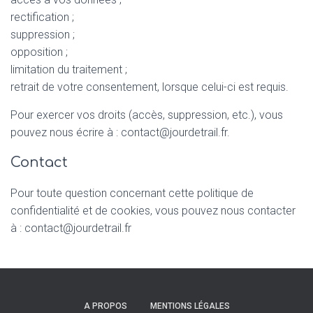
rectification ;
suppression ;
opposition ;
limitation du traitement ;
retrait de votre consentement, lorsque celui-ci est requis.
Pour exercer vos droits (accès, suppression, etc.), vous
pouvez nous écrire à : contact@jourdetrail.fr.
Contact
Pour toute question concernant cette politique de
confidentialité et de cookies, vous pouvez nous contacter
à : contact@jourdetrail.fr
A PROPOS
MENTIONS LÉGALES