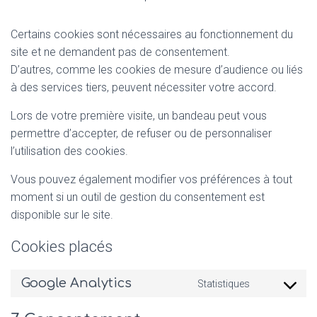
Certains cookies sont nécessaires au fonctionnement du
site et ne demandent pas de consentement.
D’autres, comme les cookies de mesure d’audience ou liés
à des services tiers, peuvent nécessiter votre accord.
Lors de votre première visite, un bandeau peut vous
permettre d’accepter, de refuser ou de personnaliser
l’utilisation des cookies.
Vous pouvez également modifier vos préférences à tout
moment si un outil de gestion du consentement est
disponible sur le site.
Cookies placés
Google Analytics
Statistiques
Consent
to