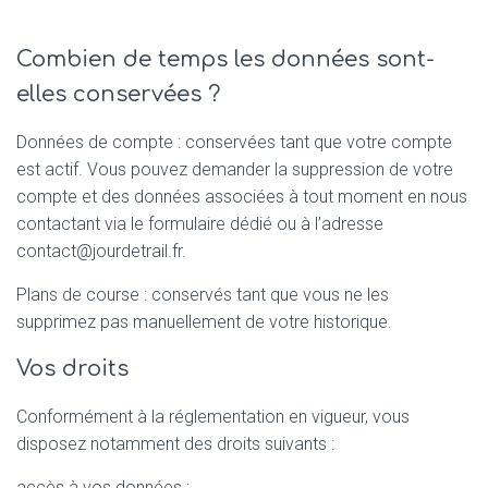
Combien de temps les données sont-
elles conservées ?
Données de compte : conservées tant que votre compte
est actif. Vous pouvez demander la suppression de votre
compte et des données associées à tout moment en nous
contactant via le formulaire dédié ou à l’adresse
contact@jourdetrail.fr.
Plans de course : conservés tant que vous ne les
supprimez pas manuellement de votre historique.
Vos droits
Conformément à la réglementation en vigueur, vous
disposez notamment des droits suivants :
accès à vos données ;