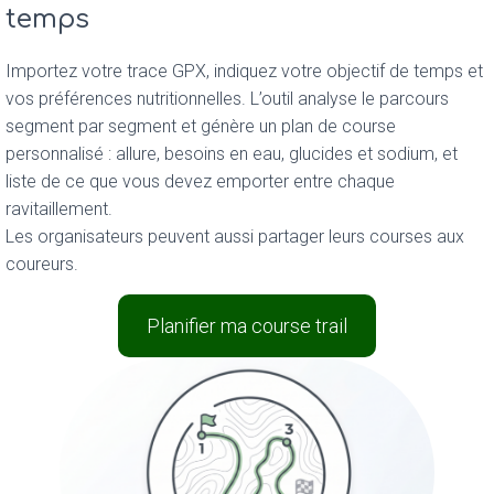
temps
Importez votre trace GPX, indiquez votre objectif de temps et
vos préférences nutritionnelles. L’outil analyse le parcours
segment par segment et génère un plan de course
personnalisé : allure, besoins en eau, glucides et sodium, et
liste de ce que vous devez emporter entre chaque
ravitaillement.
Les organisateurs peuvent aussi partager leurs courses aux
coureurs.
Planifier ma course trail