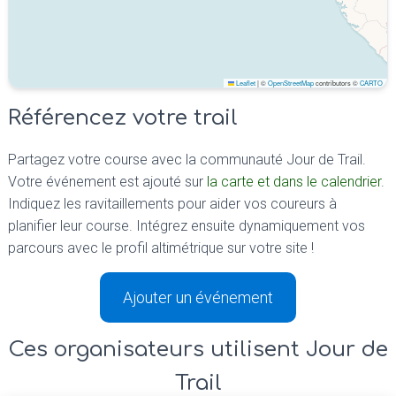
Leaflet
|
©
OpenStreetMap
contributors ©
CARTO
Référencez votre trail
Partagez votre course avec la communauté Jour de Trail.
Votre événement est ajouté sur
la carte et dans le calendrier
.
Indiquez les ravitaillements pour aider vos coureurs à
planifier leur course. Intégrez ensuite dynamiquement vos
parcours avec le profil altimétrique sur votre site !
Ajouter un événement
Ces organisateurs utilisent Jour de
Trail