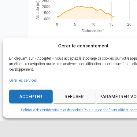
Gérer le consentement
Planifier cette course
En cliquant sur « Accepter », vous acceptez le stockage de cookies sur votre appa
améliorer la navigation sur le site, analyser son utilisation et contribuer à nos eff
développement.
Gérer les services
ACCEPTER
REFUSER
PARAMÉTRER VO
Politique de confidentialité et de cookies
Politique de confidentialité et de c