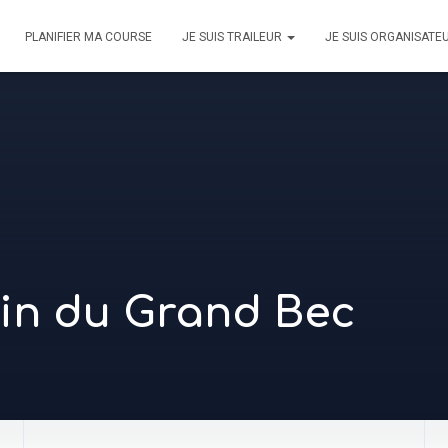
PLANIFIER MA COURSE
JE SUIS TRAILEUR
JE SUIS ORGANISATE
pin du Grand Bec