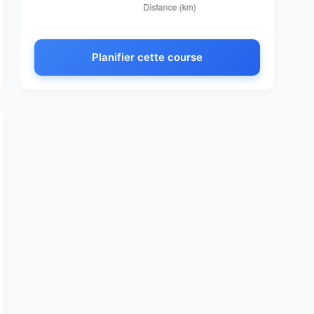
Planifier cette course