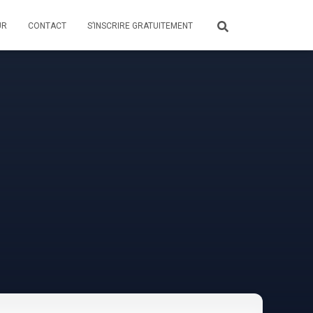
UR
CONTACT
S’INSCRIRE GRATUITEMENT