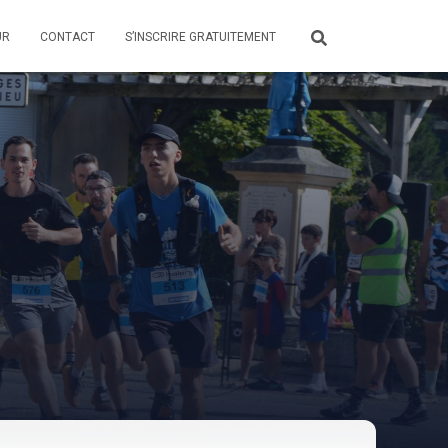
UR
CONTACT
S’INSCRIRE GRATUITEMENT