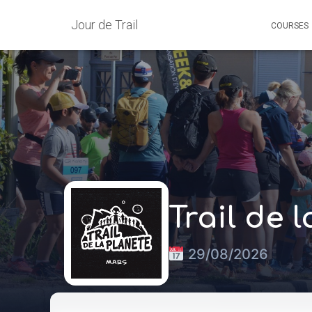
Jour de Trail
COURSES
Trail de 
29/08/2026