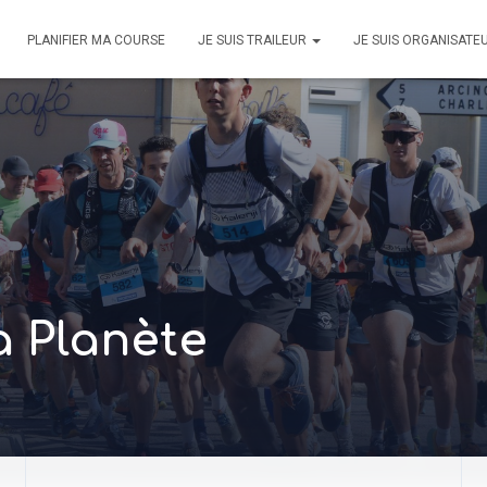
PLANIFIER MA COURSE
JE SUIS TRAILEUR
JE SUIS ORGANISATE
la Planète