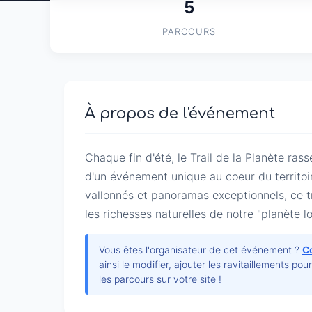
5
PARCOURS
À propos de l'événement
Chaque fin d'été, le Trail de la Planète ra
d'un événement unique au coeur du territoir
vallonnés et panoramas exceptionnels, ce tra
les richesses naturelles de notre "planète lo
Vous êtes l'organisateur de cet événement ?
C
ainsi le modifier, ajouter les ravitaillements pou
les parcours sur votre site !