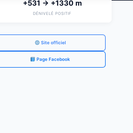
+531 → +1330 m
DÉNIVELÉ POSITIF
Site officiel
Page Facebook