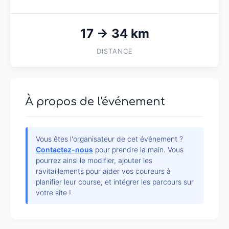
17 → 34 km
DISTANCE
À propos de l'événement
Vous êtes l'organisateur de cet événement ?
Contactez-nous
pour prendre la main. Vous
pourrez ainsi le modifier, ajouter les
ravitaillements pour aider vos coureurs à
planifier leur course, et intégrer les parcours sur
votre site !