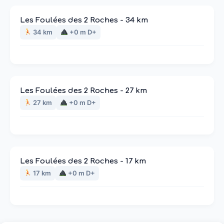
Les Foulées des 2 Roches - 34 km
34 km
+0 m D+
Les Foulées des 2 Roches - 27 km
27 km
+0 m D+
Les Foulées des 2 Roches - 17 km
17 km
+0 m D+