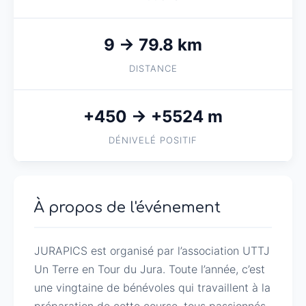
9 → 79.8 km
DISTANCE
+450 → +5524 m
DÉNIVELÉ POSITIF
À propos de l'événement
JURAPICS est organisé par l’association UTTJ 
Un Terre en Tour du Jura. Toute l’année, c’est 
une vingtaine de bénévoles qui travaillent à la 